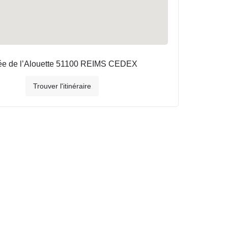
lée de l’Alouette 51100 REIMS CEDEX
Trouver l'itinéraire