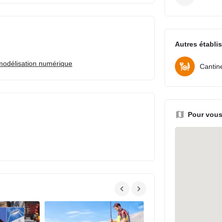
Autres établi
modélisation numérique
Cantin
Pour vous