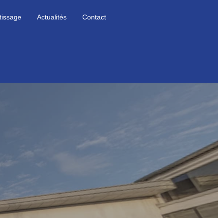
tissage
Actualités
Contact