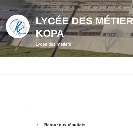
LYCÉE DES MÉTIE
KOPA
Lycée des métiers
←
Retour aux résultats