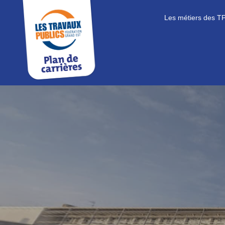
Les métiers des T