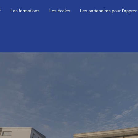
P
Les formations
Les écoles
Les partenaires pour l’appren