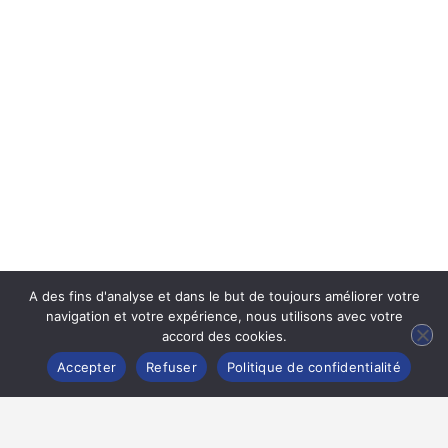
A des fins d'analyse et dans le but de toujours améliorer votre
navigation et votre expérience, nous utilisons avec votre
accord des cookies.
Accepter
Refuser
Politique de confidentialité