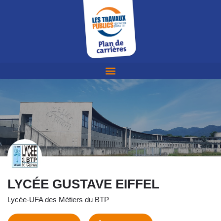
LYCÉE GUSTAVE EIFFEL
Lycée-UFA des Métiers du BTP