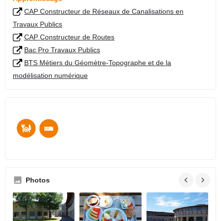
CAP Constructeur de Réseaux de Canalisations en
Travaux Publics
CAP Constructeur de Routes
Bac Pro Travaux Publics
BTS Métiers du Géomètre-Topographe et de la
modélisation numérique
Photos