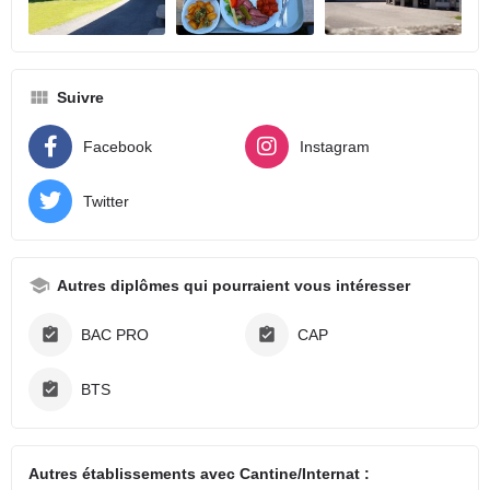
Suivre
Facebook
Instagram
Twitter
Autres diplômes qui pourraient vous intéresser
BAC PRO
CAP
BTS
Autres établissements avec Cantine/Internat :