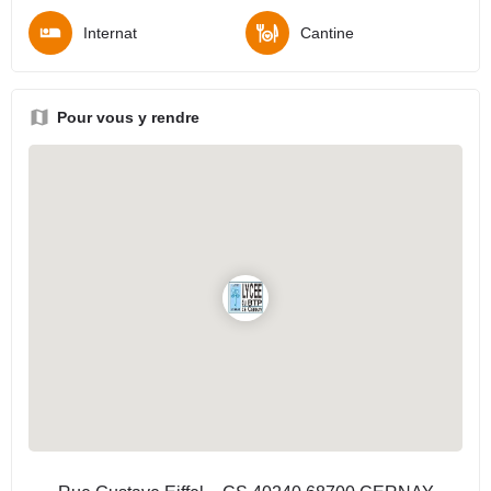
Internat
Cantine
Pour vous y rendre