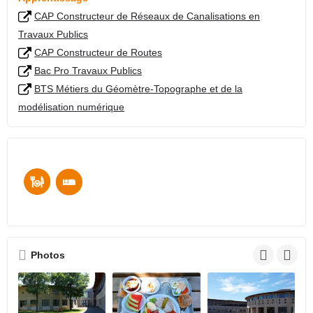
CAP Constructeur de Réseaux de Canalisations en
Travaux Publics
CAP Constructeur de Routes
Bac Pro Travaux Publics
BTS Métiers du Géomètre-Topographe et de la
modélisation numérique
Photos