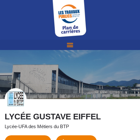
LYCÉE GUSTAVE EIFFEL
Lycée-UFA des Métiers du BTP