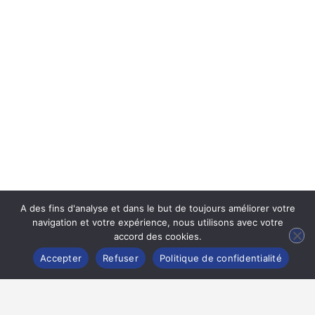
A des fins d'analyse et dans le but de toujours améliorer votre
navigation et votre expérience, nous utilisons avec votre
accord des cookies.
Accepter
Refuser
Politique de confidentialité