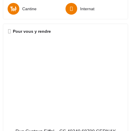
Cantine
Internat
Pour vous y rendre