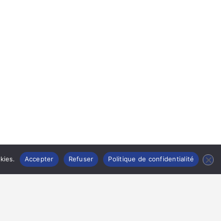
kies.
Accepter
Refuser
Politique de confidentialité