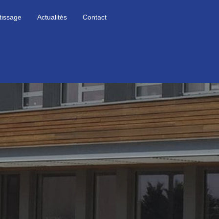
tissage
Actualités
Contact