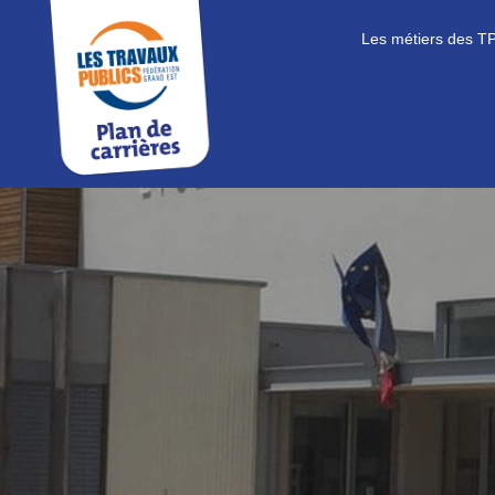
Les métiers des T