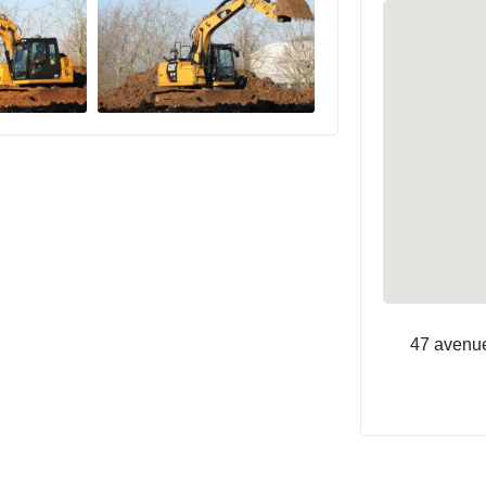
47 avenu