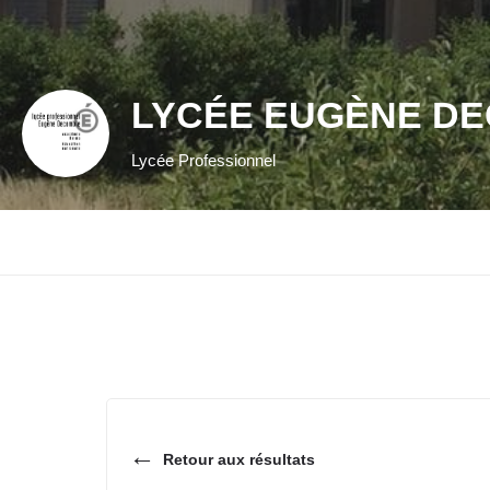
LYCÉE EUGÈNE D
Lycée Professionnel
←
Retour aux résultats