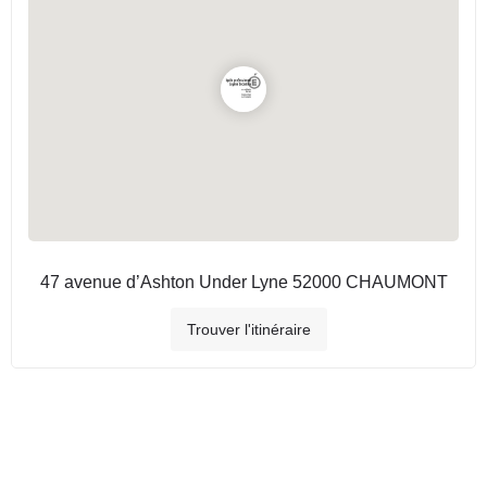
47 avenue d’Ashton Under Lyne 52000 CHAUMONT
Trouver l'itinéraire