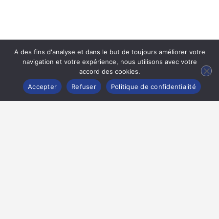
A des fins d'analyse et dans le but de toujours améliorer votre
navigation et votre expérience, nous utilisons avec votre
accord des cookies.
Accepter
Refuser
Politique de confidentialité