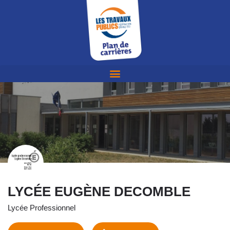
LYCÉE EUGÈNE DECOMBLE
Lycée Professionnel