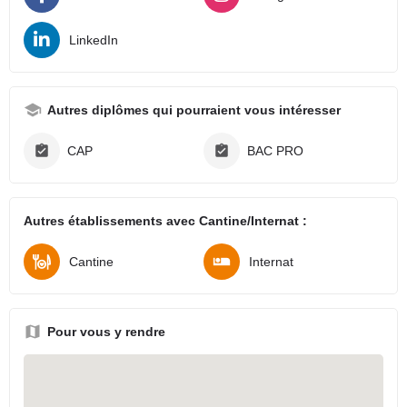
LinkedIn
Autres diplômes qui pourraient vous intéresser
CAP
BAC PRO
Autres établissements avec Cantine/Internat :
Cantine
Internat
Pour vous y rendre