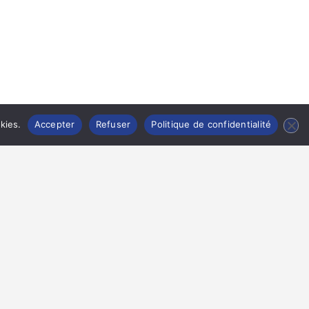
kies.
Accepter
Refuser
Politique de confidentialité