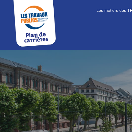
Les métiers des T