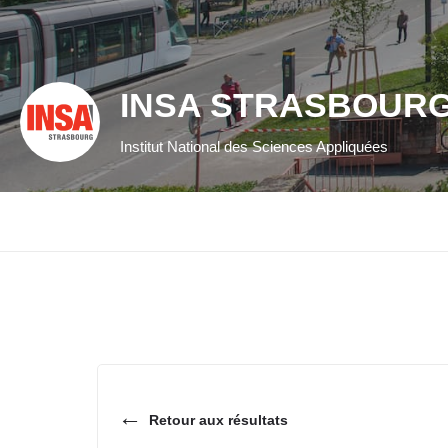
INSA STRASBOUR
Institut National des Sciences Appliquées
←
Retour aux résultats