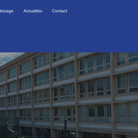
tissage
Actualités
Contact