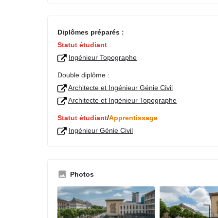
Diplômes préparés :
Statut étudiant
Ingénieur Topographe
Double diplôme :
Architecte et Ingénieur Génie Civil
Architecte et Ingénieur Topographe
Statut étudiant
/
Apprentissage
Ingénieur Génie Civil
Photos