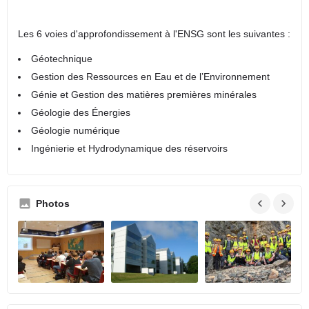
Les 6 voies d'approfondissement à l'ENSG sont les suivantes :
Géotechnique
Gestion des Ressources en Eau et de l’Environnement
Génie et Gestion des matières premières minérales
Géologie des Énergies
Géologie numérique
Ingénierie et Hydrodynamique des réservoirs
Photos