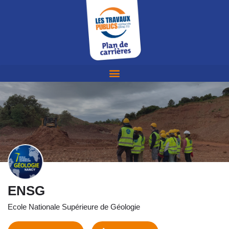
ENSG
Ecole Nationale Supérieure de Géologie