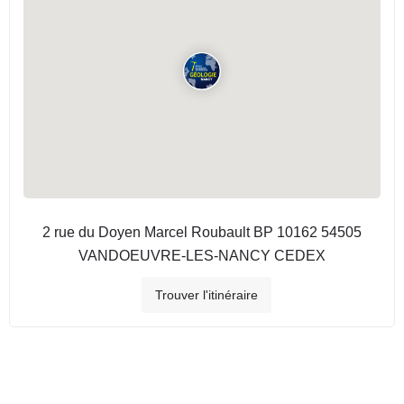
2 rue du Doyen Marcel Roubault BP 10162 54505
VANDOEUVRE-LES-NANCY CEDEX
Trouver l'itinéraire