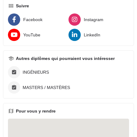
Suivre
Facebook
Instagram
YouTube
LinkedIn
Autres diplômes qui pourraient vous intéresser
INGÉNIEURS
MASTERS / MASTÈRES
Pour vous y rendre