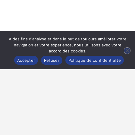
A des fins d'analyse et dans le but de toujours améliorer votre
navigation et votre expérience, nous utilisons avec votre
accord des cookies.
Accepter
Refuser
Politique de confidentialité