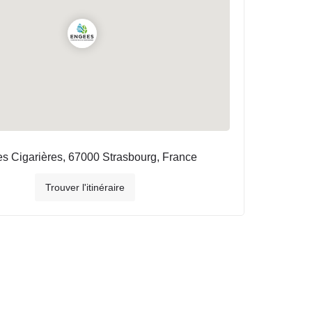
es Cigarières, 67000 Strasbourg, France
Trouver l'itinéraire