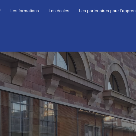
P
Les formations
Les écoles
Les partenaires pour l’appren