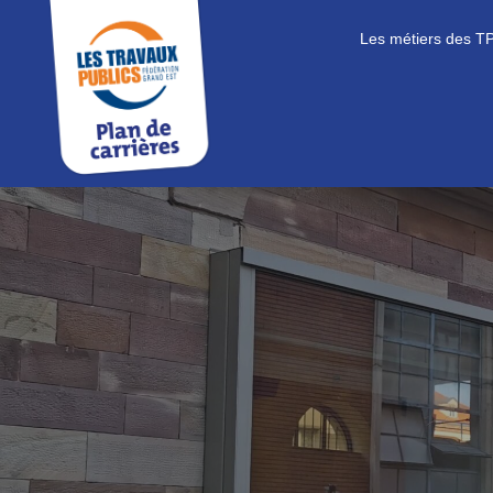
Les métiers des T