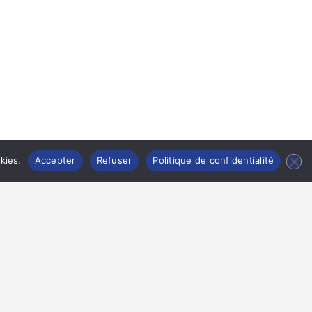
kies.
Accepter
Refuser
Politique de confidentialité