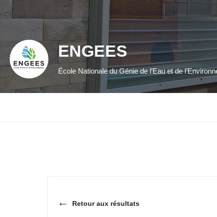
ENGEES
École Nationale du Génie de l’Eau et de l’Enviro
←
Retour aux résultats