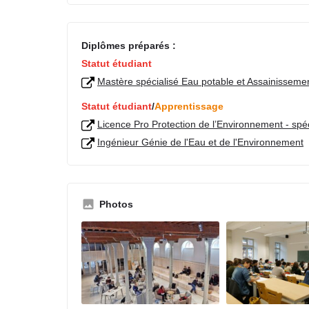
Diplômes préparés :
Statut étudiant
Mastère spécialisé Eau potable et Assainisseme
Statut étudiant
/
Apprentissage
Licence Pro Protection de l’Environnement - spéc
Ingénieur Génie de l'Eau et de l'Environnement
Photos