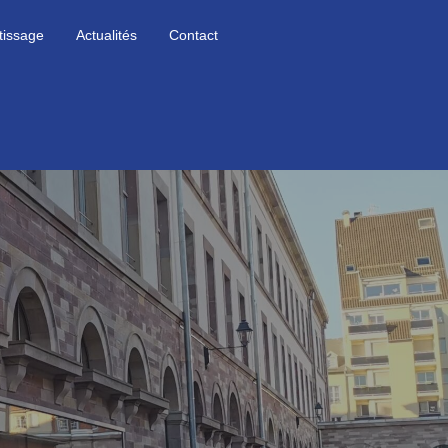
tissage
Actualités
Contact