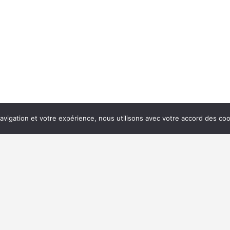
navigation et votre expérience, nous utilisons avec votre accord des coo