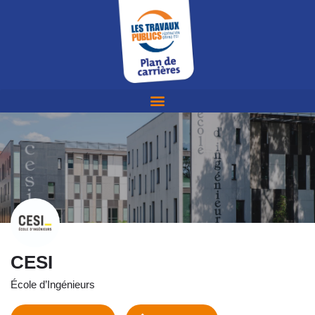
CESI
École d’Ingénieurs