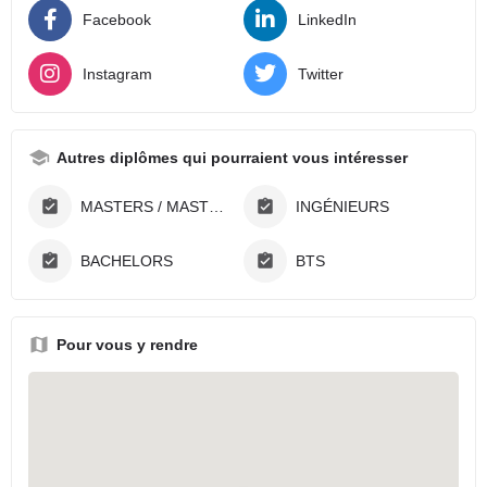
Facebook
LinkedIn
Instagram
Twitter
Autres diplômes qui pourraient vous intéresser
MASTERS / MASTÈRES
INGÉNIEURS
BACHELORS
BTS
Pour vous y rendre