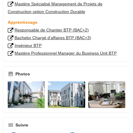
Mastère Spécialisé Management de Projets de
Construction option Construction Durable
Apprentissage
Responsable de Chantier BTP (BAC+2)
Bachelor Chargé d'affaires BTP (BAC+3)
Ingénieur BTP
Mastère Professionnel Manager du Business Unit BTP
Photos
Suivre