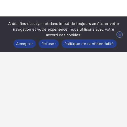
A des fins d'analyse et dans le but de toujours améliorer votre
navigation et votre expérience, nous utilisons avec votre
accord des cookies.
Accepter
Refuser
Politique de confidentialité