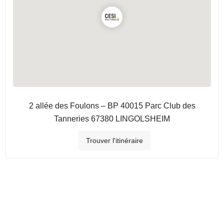
2 allée des Foulons – BP 40015 Parc Club des
Tanneries 67380 LINGOLSHEIM
Trouver l'itinéraire