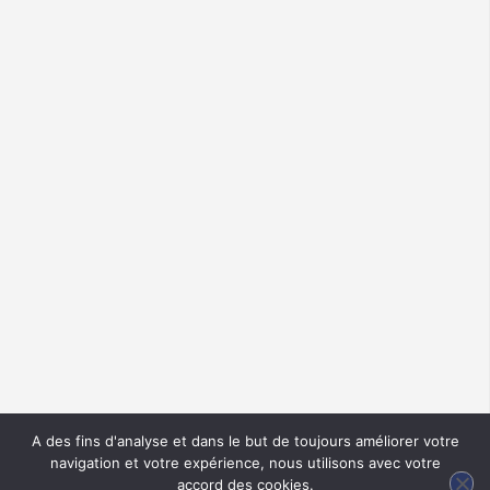
A des fins d'analyse et dans le but de toujours améliorer votre
navigation et votre expérience, nous utilisons avec votre
accord des cookies.