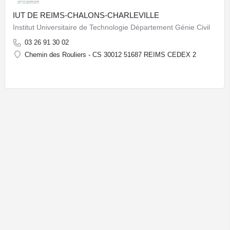
IUT DE REIMS-CHALONS-CHARLEVILLE
Institut Universitaire de Technologie Département Génie Civil
03 26 91 30 02
Chemin des Rouliers - CS 30012 51687 REIMS CEDEX 2