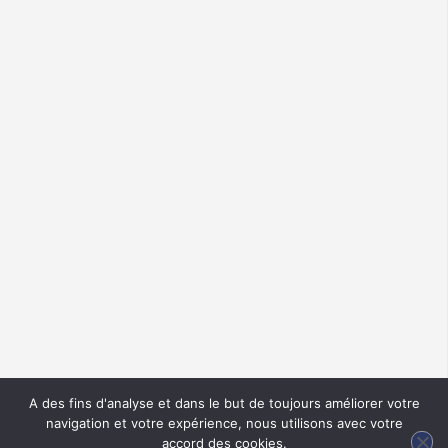
A des fins d'analyse et dans le but de toujours améliorer votre
navigation et votre expérience, nous utilisons avec votre
accord des cookies.