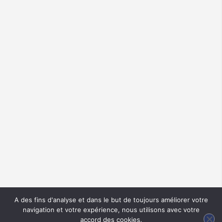
A des fins d'analyse et dans le but de toujours améliorer votre
navigation et votre expérience, nous utilisons avec votre
accord des cookies.