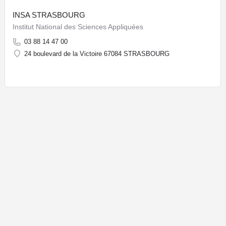
INSA STRASBOURG
Institut National des Sciences Appliquées
03 88 14 47 00
24 boulevard de la Victoire 67084 STRASBOURG