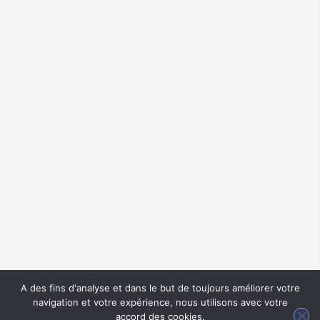
A des fins d'analyse et dans le but de toujours améliorer votre
navigation et votre expérience, nous utilisons avec votre
accord des cookies.